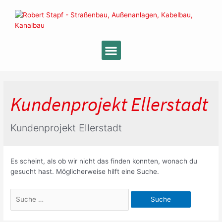
Kundenprojekt Ellerstadt
Kundenprojekt Ellerstadt
Es scheint, als ob wir nicht das finden konnten, wonach du
gesucht hast. Möglicherweise hilft eine Suche.