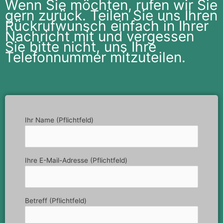
Wenn Sie möchten, rufen wir Sie
gern zurück. Teilen Sie uns Ihren
Rückrufwunsch einfach in Ihrer
Nachricht mit und vergessen
Sie bitte nicht, uns Ihre
Telefonnummer mitzuteilen.
Ihr Name (Pflichtfeld)
Ihre E-Mail-Adresse (Pflichtfeld)
Betreff (Pflichtfeld)