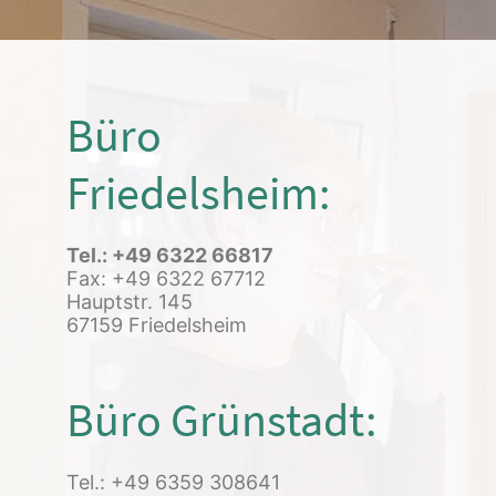
Büro
Friedelsheim:
Tel.: +49 6322 66817
Fax: +49 6322 67712
Hauptstr. 145
67159 Friedelsheim
Büro Grünstadt:
Tel.: +49 6359 308641