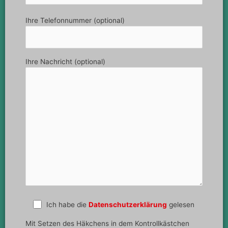
Ihre Telefonnummer (optional)
Ihre Nachricht (optional)
Ich habe die
Datenschutzerklärung
gelesen
Mit Setzen des Häkchens in dem Kontrollkästchen