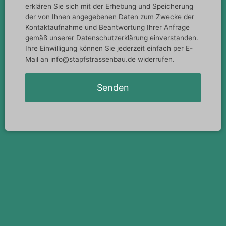
erklären Sie sich mit der Erhebung und Speicherung
der von Ihnen angegebenen Daten zum Zwecke der
Kontaktaufnahme und Beantwortung Ihrer Anfrage
gemäß unserer Datenschutzerklärung einverstanden.
Ihre Einwilligung können Sie jederzeit einfach per E-
Mail an info@stapfstrassenbau.de widerrufen.