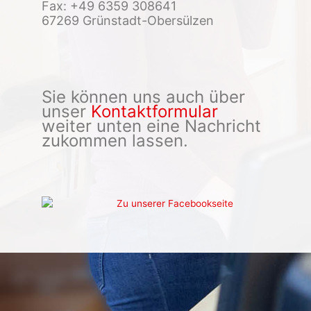
Fax: +49 6359 308641
67269 Grünstadt-Obersülzen
Sie können uns auch über
unser
Kontaktformular
weiter unten eine Nachricht
zukommen lassen.