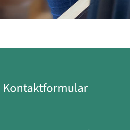
Kontaktformular