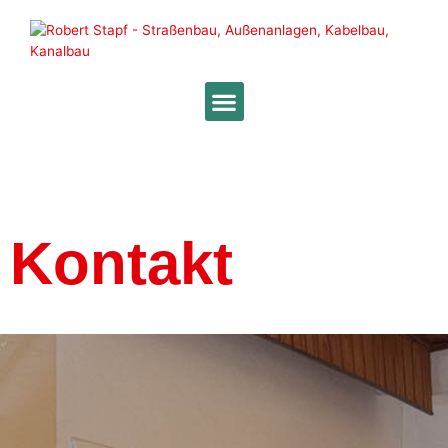
Kontakt